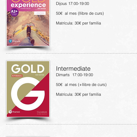
Dijous 17:00-19:00
50€ al mes (llibre de curs)
Matrícula: 30€ per família
Intermediate
Dimarts 17:00-19:00
50€ al mes (+llibre de curs)
Matrícula: 30€ per família