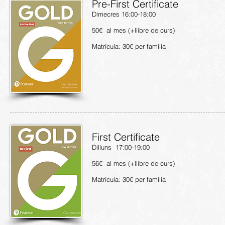
Pre-First Certificate
​Dimecres 16:00-18:00
50€ al mes (+llibre de curs)
Matrícula: 30€ per família
First Certificate
Dilluns 17:00-19:00
56€ al mes (+llibre de curs)
Matrícula: 30€ per família