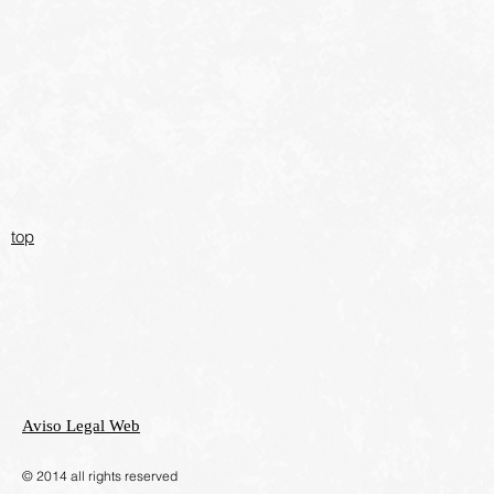
top
Aviso Legal Web
​© 2014 all rights reserved