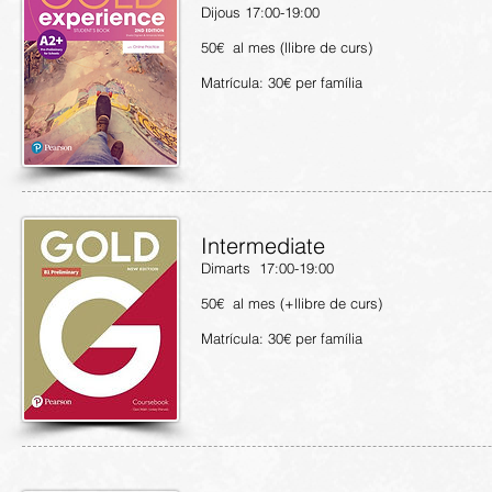
Dijous 17:00-19:00
50€ al mes (llibre de curs)
Matrícula: 30€ per família
Intermediate
Dimarts 17:00-19:00
50€ al mes (+llibre de curs)
Matrícula: 30€ per família