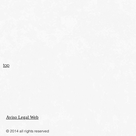
top
Aviso Legal Web
​© 2014 all rights reserved