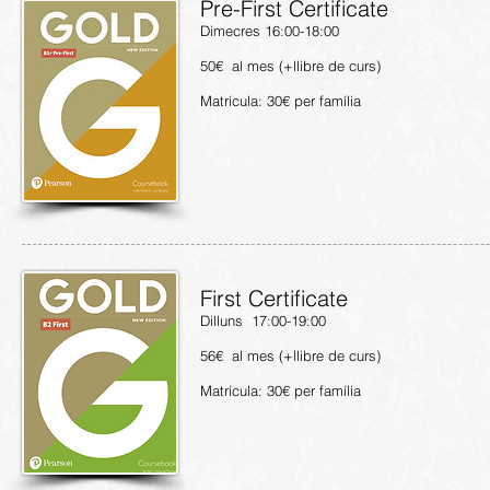
Pre-First Certificate
​Dimecres 16:00-18:00
50€ al mes (+llibre de curs)
Matrícula: 30€ per família
First Certificate
Dilluns 17:00-19:00
56€ al mes (+llibre de curs)
Matrícula: 30€ per família